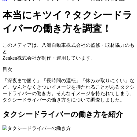
本当にキツイ？タクシードラ
イバーの働き方を調査！
このメディアは、八洲自動車株式会社の監修・取材協力のも
と
Zenken株式会社が制作・運用しています。
目次
「深夜まで働く」「長時間の運転」「休みが取りにくい」な
ど、なんとなくきついイメージを持たれることがあるタクシ
ードライバーの働き方。そんなイメージを持たれてしまう、
タクシードライバーの働き方をについて調査しました。
タクシードライバーの働き方を紹介